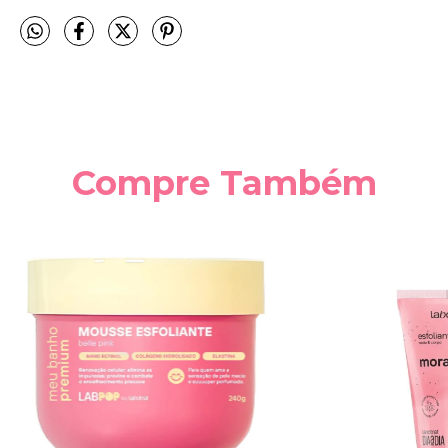
Compre Também