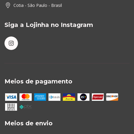
Cotia - São Paulo - Brasil
Siga a Lojinha no Instagram
Meios de pagamento
Meios de envio