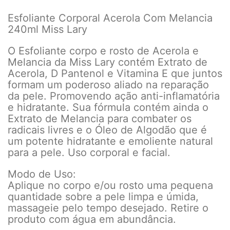
Esfoliante Corporal Acerola Com Melancia
240ml Miss Lary
O Esfoliante corpo e rosto de Acerola e
Melancia da Miss Lary contém Extrato de
Acerola, D Pantenol e Vitamina E que juntos
formam um poderoso aliado na reparação
da pele. Promovendo ação anti-inflamatória
e hidratante. Sua fórmula contém ainda o
Extrato de Melancia para combater os
radicais livres e o Óleo de Algodão que é
um potente hidratante e emoliente natural
para a pele. Uso corporal e facial.
Modo de Uso:
Aplique no corpo e/ou rosto uma pequena
quantidade sobre a pele limpa e úmida,
massageie pelo tempo desejado. Retire o
produto com água em abundância.