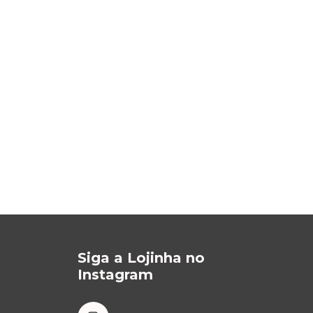
Siga a Lojinha no
Instagram