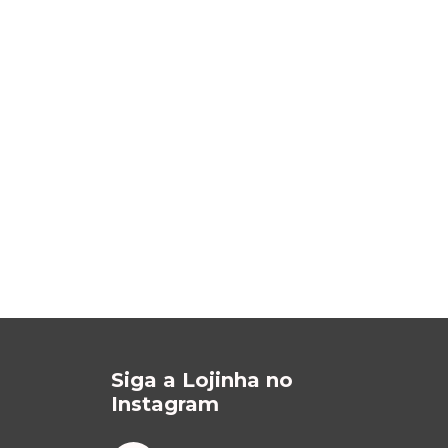
Siga a Lojinha no
Instagram