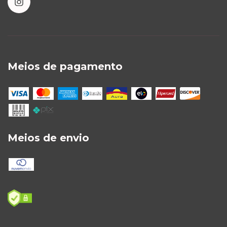
Meios de pagamento
Meios de envio