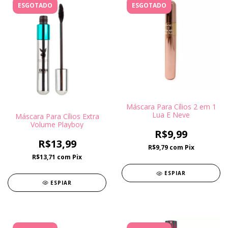
ESGOTADO
ESGOTADO
Máscara Para Cílios 2 em 1
Lua E Neve
Máscara Para Cílios Extra
Volume Playboy
R$9,99
R$13,99
R$9,79
com
Pix
R$13,71
com
Pix
ESPIAR
ESPIAR