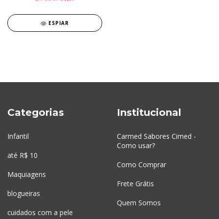
ESPIAR
Categorias
Institucional
Infantil
Carmed Sabores Cimed -
Como usar?
até R$ 10
Como Comprar
Maquiagens
Frete Grátis
blogueiras
Quem Somos
cuidados com a pele