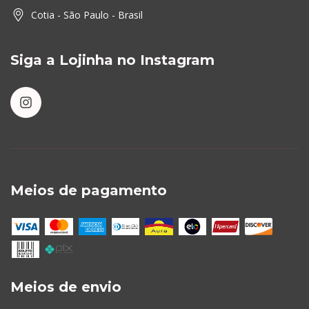
Cotia - São Paulo - Brasil
Siga a Lojinha no Instagram
Meios de pagamento
Meios de envio