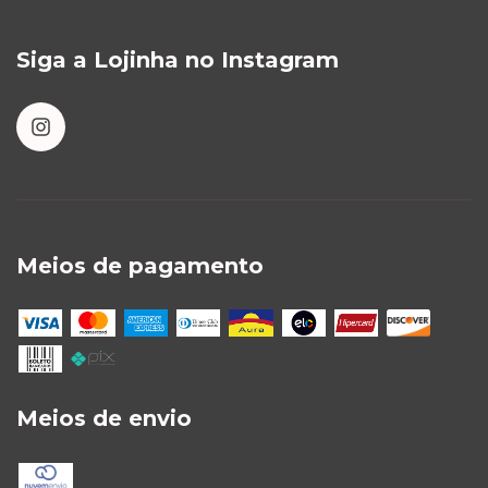
Siga a Lojinha no Instagram
Meios de pagamento
Meios de envio