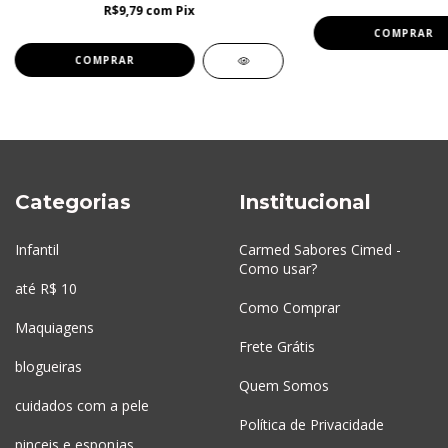
R$9,79
com
Pix
Categorias
Institucional
Infantil
Carmed Sabores Cimed -
Como usar?
até R$ 10
Como Comprar
Maquiagens
Frete Grátis
blogueiras
Quem Somos
cuidados com a pele
Política de Privacidade
pinceis e esponjas