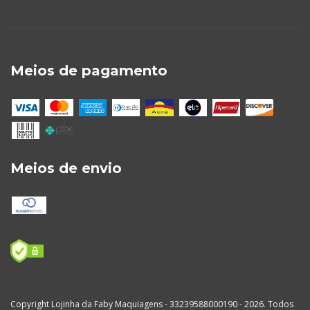
Meios de pagamento
Meios de envio
Copyright Lojinha da Faby Maquiagens - 33239588000190 - 2026. Todos