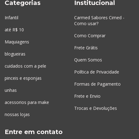
Categorias
Institucional
Infantil
Carmed Sabores Cimed -
Como usar?
até R$ 10
Como Comprar
Maquiagens
Frete Grátis
blogueiras
Quem Somos
cuidados com a pele
Política de Privacidade
pinceis e esponjas
Formas de Pagamento
unhas
Frete e Envio
acessorios para make
Trocas e Devoluções
nossas lojas
Entre em contato