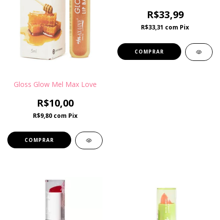
R$33,99
R$33,31
com
Pix
Gloss Glow Mel Max Love
R$10,00
R$9,80
com
Pix