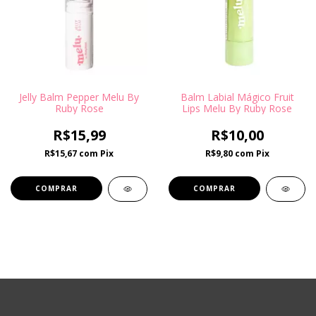
Jelly Balm Pepper Melu By
Balm Labial Mágico Fruit
Ruby Rose
Lips Melu By Ruby Rose
R$15,99
R$10,00
R$15,67
com
Pix
R$9,80
com
Pix