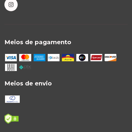
Meios de pagamento
Meios de envio