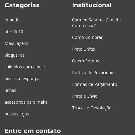
Categorias
Institucional
Infantil
Carmed Sabores Cimed -
Como usar?
até R$ 10
Como Comprar
Maquiagens
Frete Grátis
blogueiras
Quem Somos
cuidados com a pele
Política de Privacidade
pinceis e esponjas
Formas de Pagamento
unhas
Frete e Envio
acessorios para make
Trocas e Devoluções
nossas lojas
Entre em contato