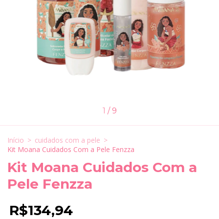
1
/
9
Início
>
cuidados com a pele
>
Kit Moana Cuidados Com a Pele Fenzza
Kit Moana Cuidados Com a
Pele Fenzza
R$134,94