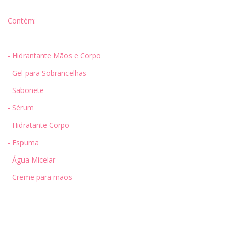
Contém:
- Hidrantante Mãos e Corpo
- Gel para Sobrancelhas
- Sabonete
- Sérum
- Hidratante Corpo
- Espuma
- Água Micelar
- Creme para mãos