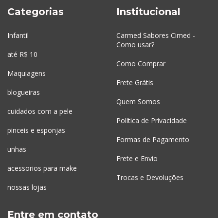
Categorias
Institucional
Infantil
Carmed Sabores Cimed -
Como usar?
até R$ 10
Como Comprar
Maquiagens
Frete Grátis
blogueiras
Quem Somos
cuidados com a pele
Política de Privacidade
pinceis e esponjas
Formas de Pagamento
unhas
Frete e Envio
acessorios para make
Trocas e Devoluções
nossas lojas
Entre em contato