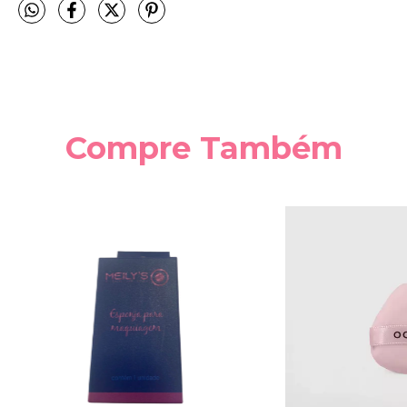
Compre Também