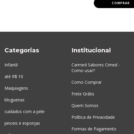
Categorias
Institucional
Infantil
Carmed Sabores Cimed -
Como usar?
até R$ 10
Como Comprar
Maquiagens
Frete Grátis
blogueiras
Quem Somos
cuidados com a pele
Política de Privacidade
pinceis e esponjas
Formas de Pagamento