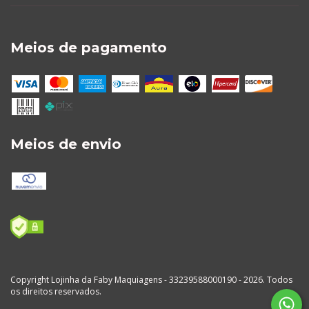
Meios de pagamento
Meios de envio
Copyright Lojinha da Faby Maquiagens - 33239588000190 - 2026. Todos
os direitos reservados.